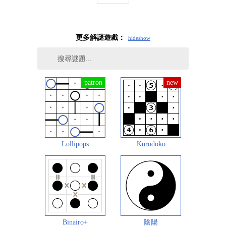
更多解謎遊戲：
hide
show
Lollipops
Kurodoko
Binairo+
陰陽