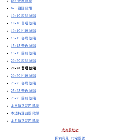
6x6 普通 陰陽
6x6 困難 陰陽
10x10 容易 陰陽
10x10 普通 陰陽
10x10 困難 陰陽
15x15 容易 陰陽
15x15 普通 陰陽
15x15 困難 陰陽
20x20 容易 陰陽
20x20 普通 陰陽
20x20 困難 陰陽
25x25 容易 陰陽
25x25 普通 陰陽
25x25 困難 陰陽
本日特選謎題 陰陽
本週特選謎題 陰陽
本月特選謎題 陰陽
成為贊助者
回饋意見
|
指定題號